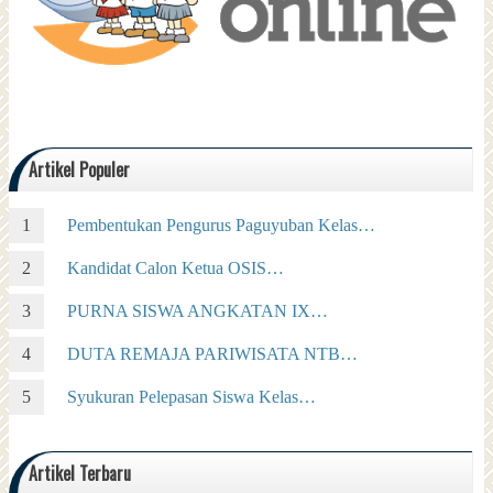
Artikel Populer
Pembentukan Pengurus Paguyuban Kelas…
Kandidat Calon Ketua OSIS…
PURNA SISWA ANGKATAN IX…
DUTA REMAJA PARIWISATA NTB…
Syukuran Pelepasan Siswa Kelas…
Artikel Terbaru