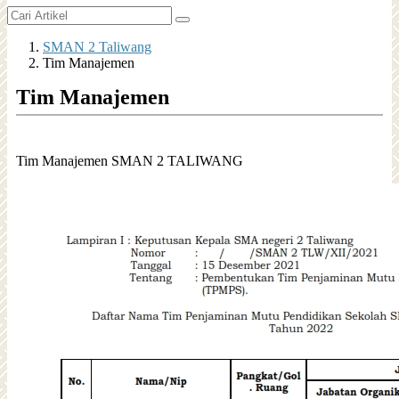
SMAN 2 Taliwang
Tim Manajemen
Tim Manajemen
Tim Manajemen SMAN 2 TALIWANG