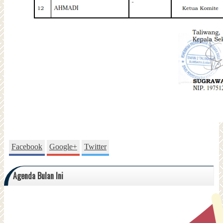
Facebook
Google+
Twitter
Agenda Bulan Ini