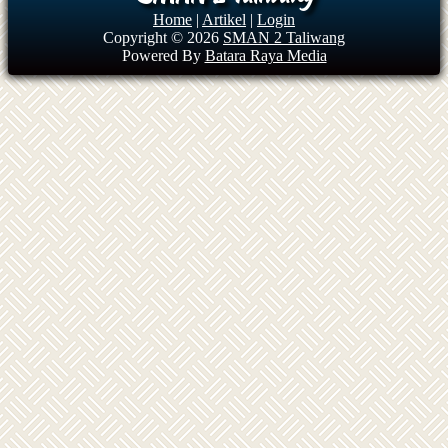
Home
|
Artikel
|
Login
Copyright © 2026
SMAN 2 Taliwang
Powered By
Batara Raya Media