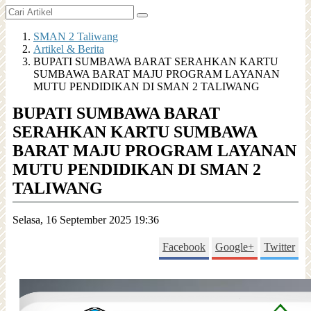
SMAN 2 Taliwang
Artikel & Berita
BUPATI SUMBAWA BARAT SERAHKAN KARTU
SUMBAWA BARAT MAJU PROGRAM LAYANAN
MUTU PENDIDIKAN DI SMAN 2 TALIWANG
BUPATI SUMBAWA BARAT
SERAHKAN KARTU SUMBAWA
BARAT MAJU PROGRAM LAYANAN
MUTU PENDIDIKAN DI SMAN 2
TALIWANG
Selasa, 16 September 2025 19:36
Facebook
Google+
Twitter