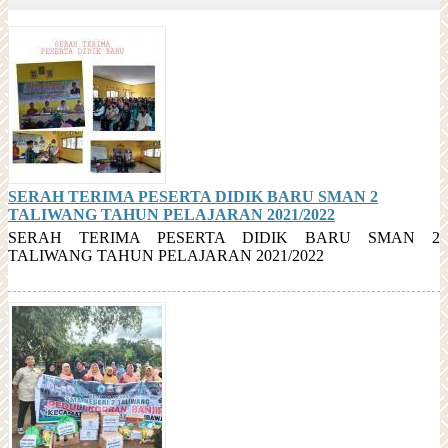
SERAH TERIMA PESERTA DIDIK BARU SMAN 2
TALIWANG TAHUN PELAJARAN 2021/2022
SERAH TERIMA PESERTA DIDIK BARU SMAN 2
TALIWANG TAHUN PELAJARAN 2021/2022