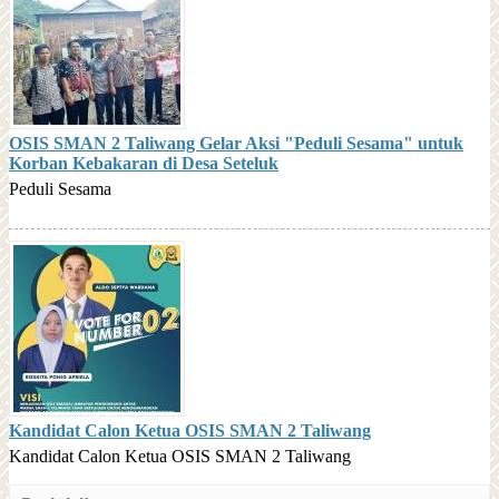
OSIS SMAN 2 Taliwang Gelar Aksi "Peduli Sesama" untuk
Korban Kebakaran di Desa Seteluk
Peduli Sesama
Kandidat Calon Ketua OSIS SMAN 2 Taliwang
Kandidat Calon Ketua OSIS SMAN 2 Taliwang