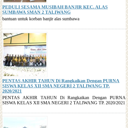
PEDULI SESAMA MUSIBAH BANJIR KEC. ALAS
SUMBAWA SMAN 2 TALIWANG
bantuan untuk korban banjir alas sumbawa
PENTAS AKHIR TAHUN Di Rangkaikan Dengan PURNA
SISWA KELAS XII SMA NEGERI 2 TALIWANG TP.
2020/2021
PENTAS AKHIR TAHUN Di Rangkaikan Dengan PURNA
SISWA KELAS XII SMA NEGERI 2 TALIWANG TP. 2020/2021