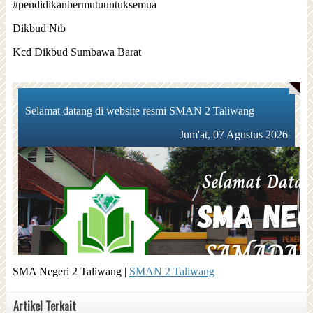
#pendidikanbermutuuntuksemua
Dikbud Ntb
Kcd Dikbud Sumbawa Barat
SMA Negeri 2 Taliwang |
SMAN 2 Taliwang
Artikel Terkait