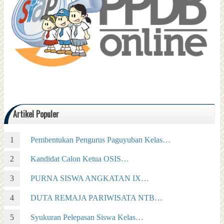
Artikel Populer
Pembentukan Pengurus Paguyuban Kelas…
Kandidat Calon Ketua OSIS…
PURNA SISWA ANGKATAN IX…
DUTA REMAJA PARIWISATA NTB…
Syukuran Pelepasan Siswa Kelas…