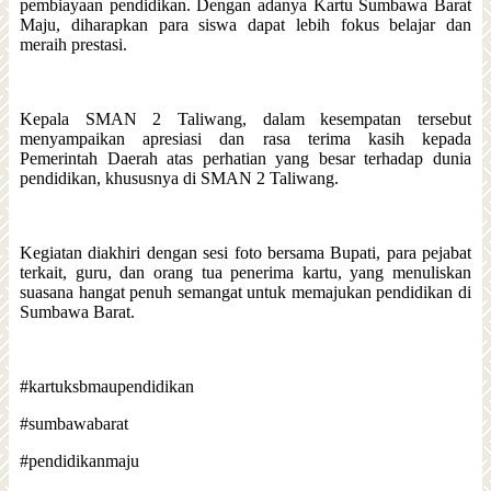
pembiayaan pendidikan. Dengan adanya Kartu Sumbawa Barat
Maju, diharapkan para siswa dapat lebih fokus belajar dan
meraih prestasi.
Kepala SMAN 2 Taliwang, dalam kesempatan tersebut
menyampaikan apresiasi dan rasa terima kasih kepada
Pemerintah Daerah atas perhatian yang besar terhadap dunia
pendidikan, khususnya di SMAN 2 Taliwang.
Kegiatan diakhiri dengan sesi foto bersama Bupati, para pejabat
terkait, guru, dan orang tua penerima kartu, yang menuliskan
suasana hangat penuh semangat untuk memajukan pendidikan di
Sumbawa Barat.
#kartuksbmaupendidikan
#sumbawabarat
#pendidikanmaju