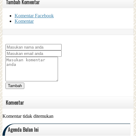
Tambah Komentar
Komentar Facebook
Komentar
Tambah
Komentar
Komentar tidak ditemukan
Agenda Bulan Ini