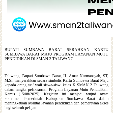
BUPATI SUMBAWA BARAT SERAHKAN KARTU
SUMBAWA BARAT MAJU PROGRAM LAYANAN MUTU
PENDIDIKAN DI SMAN 2 TALIWANG
Taliwang, Bupati Sumbawa Barat, H. Amar Nurmansyah, ST,
M.Si, menyerahkan secara simbolis Kartu Sumbawa Barat Maju
kepada orang tua/ wali siswa-siswi kelas X SMAN 2 Taliwang
dalam rangka pelaksanaan Program Layanan Mutu Pendidikan,
Kamis (15/08/2025). Kegiatan ini menjadi wujud nyata
komitmen Pemerintah Kabupaten Sumbawa Barat dalam
meningkatkan kualitas layanan pendidikan dan pemerataan akses
bagi seluruh pelajar.