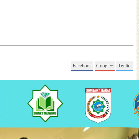
Facebook
Google+
Twitter