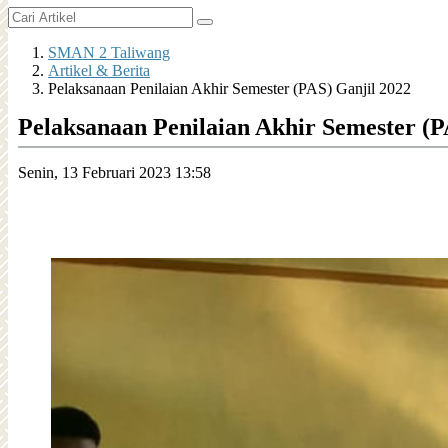
SMAN 2 Taliwang
Artikel & Berita
Pelaksanaan Penilaian Akhir Semester (PAS) Ganjil 2022
Pelaksanaan Penilaian Akhir Semester (P
Senin, 13 Februari 2023 13:58