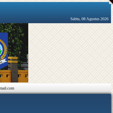
Sabtu, 08 Agustus 2026
mail.com