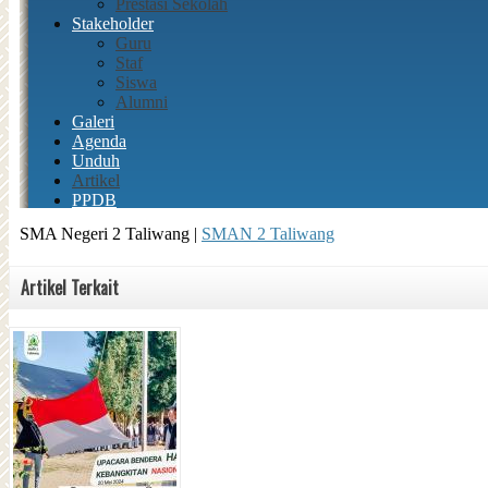
SMA Negeri 2 Taliwang |
SMAN 2 Taliwang
Artikel Terkait