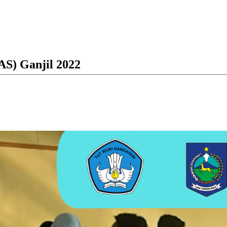
AS) Ganjil 2022