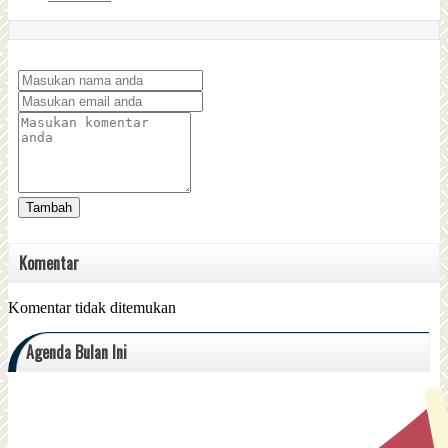
Tambah
Komentar
Komentar tidak ditemukan
Agenda Bulan Ini