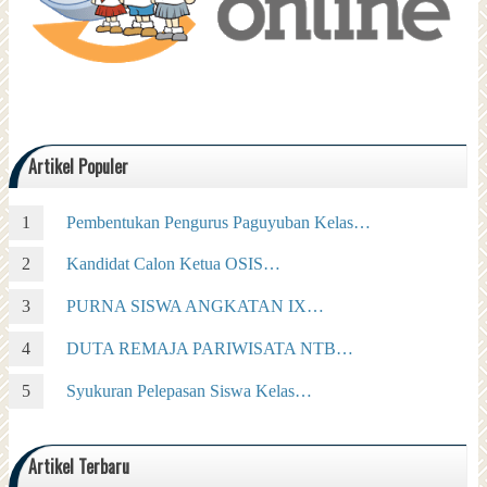
Artikel Populer
Pembentukan Pengurus Paguyuban Kelas…
Kandidat Calon Ketua OSIS…
PURNA SISWA ANGKATAN IX…
DUTA REMAJA PARIWISATA NTB…
Syukuran Pelepasan Siswa Kelas…
Artikel Terbaru