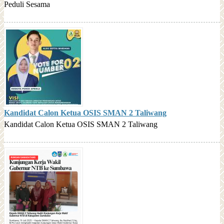
Peduli Sesama
Kandidat Calon Ketua OSIS SMAN 2 Taliwang
Kandidat Calon Ketua OSIS SMAN 2 Taliwang