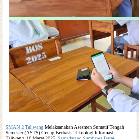
SMAN 2 Taliwang
Melaksanakan Asesmen Sumatif Tengah
Semester (ASTS) Genap Berbasis Teknologi Informasi.
Taliwang, 10 Maret 2025.
Samadatang Sumbawa Barat