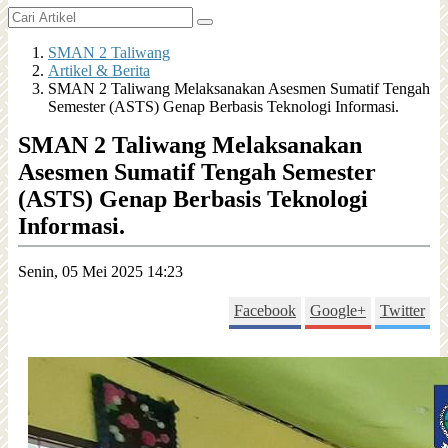
SMAN 2 Taliwang
Artikel & Berita
SMAN 2 Taliwang Melaksanakan Asesmen Sumatif Tengah
Semester (ASTS) Genap Berbasis Teknologi Informasi.
SMAN 2 Taliwang Melaksanakan
Asesmen Sumatif Tengah Semester
(ASTS) Genap Berbasis Teknologi
Informasi.
Senin, 05 Mei 2025 14:23
Facebook
Google+
Twitter